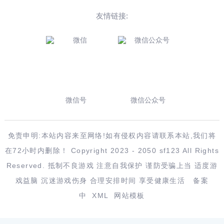
友情链接:
微信号
微信公众号
免责申明:本站内容来至网络!如有侵权内容请联系本站,我们将
在72小时内删除！ Copyright 2023 - 2050 sf123 All Rights
Reserved. 抵制不良游戏 注意自我保护 谨防受骗上当 适度游
戏益脑 沉迷游戏伤身 合理安排时间 享受健康生活
备案
中
XML
网站模板